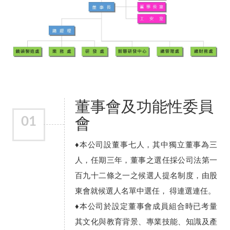
董事會及功能性委員
01
會
♦本公司設董事七人，其中獨立董事為三
人，任期三年，董事之選任採公司法第一
百九十二條之一之候選人提名制度，由股
東會就候選人名單中選任， 得連選連任。
♦本公司於設定董事會成員組合時已考量
其文化與教育背景、專業技能、知識及產