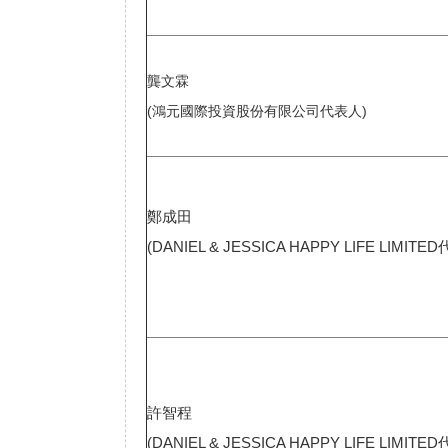
龔文霖
(鴻元國際投資股份有限公司代表人)
鄭成田
(DANIEL & JESSICA HAPPY LIFE LIMITE
許智程
(DANIEL & JESSICA HAPPY LIFE LIMITE