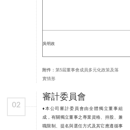
吳明政
附件：
第5屆董事會成員多元化政策及落
實情形
審計委員會
02
♦本公司審計委員會由全體獨立董事組
成，有關獨立董事之專業資格、持股、兼
職限制、提名與選任方式及其它應遵循事