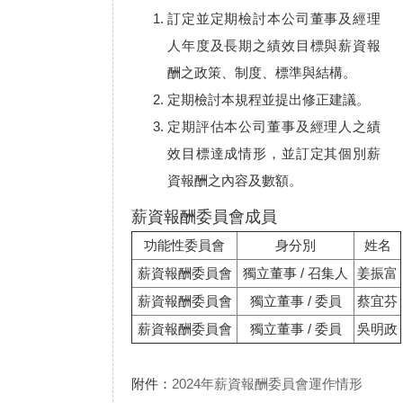
訂定並定期檢討本公司董事及經理
人年度及長期之績效目標與薪資報
酬之政策、制度、標準與結構。
定期檢討本規程並提出修正建議。
定期評估本公司董事及經理人之績
效目標達成情形，並訂定其個別薪
資報酬之內容及數額。
薪資報酬委員會成員
功能性委員會
身分別
姓名
薪資報酬委員會
獨立董事 / 召集人
姜振富
薪資報酬委員會
獨立董事 / 委員
蔡宜芬
薪資報酬委員會
獨立董事 / 委員
吳明政
附件：
2024年薪資報酬委員會運作情形