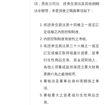
項，悉依公司法、證券交易法及其他相關
法令辦理；本委員會之職責事項如下：
依證券交易法第十四條之一規定訂
定或修正內部控制制度。
內部控制制度有效性之考核。
依證券交易法第三十六條之一規定
訂定或修正取得或處分資產、從事
衍生性商品交易、資金貸與他人、
為他人背書或提供保證之重大財務
業務行為之處理程序。
審核涉及董事自身利害關係之事
項。
審核重大之資產或衍生性商品交
易。