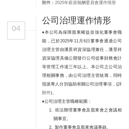
附件：
2025年薪資報酬委員會運作情形
公司治理運作情形
04
♦本公司為保障股東權益並強化董事會職
能，已於2025年11月6日董事會通過公司
治理主管由潘景祥資深協理兼任，潘景祥
資深協理具備公開發行公司從事財務會計
等管理工作達三年以上。本公司之公司治
理相關事務，由公司治理主管統籌，同時
指派專人分別協助有關公司治理事項，(詳
附件
)。
♦公司治理主管職權範圍：
依法辦理董事會及股東會之會議相
關事宜。
製作董事會及股東會議事錄。