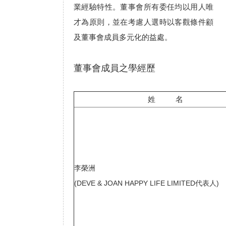
業經驗特性。董事會所有委任均以用人唯
才為原則，並在考慮人選時以客觀條件顧
及董事會成員多元化的益處。
董事會成員之學經歷
姓 名
李榮洲
(DEVE & JOAN HAPPY LIFE LIMITED代表人)