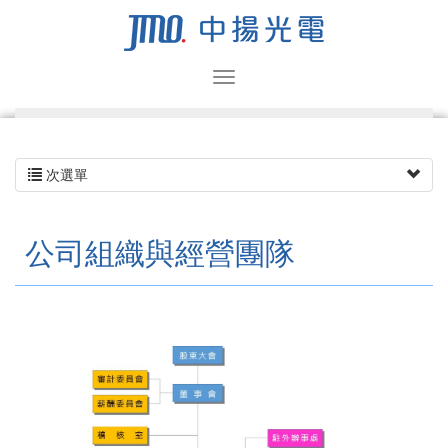
次選單
公司組織與經營團隊