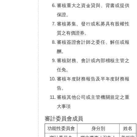
審核重大之資金貸與、背書或提供
保證。
審核募集、發行或私募具有股權性
質之有價證券。
審核簽證會計師之委任、解任或報
酬。
審核財務、會計或內部稽核主管之
任免。
審核年度財務報告及半年度財務報
告。
審核其他公司或主管機關規定之重
大事項
審計委員會成員
功能性委員會
身分別
姓名