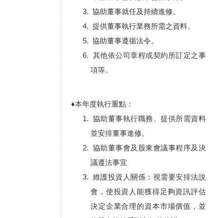
協助董事就任及持續進修。
提供董事執行業務所需之資料。
協助董事遵循法令。
其他依公司章程或契約所訂定之事
項等。
♦本年度執行重點：
協助董事執行職務、提供所需資料
並安排董事進修。
協助董事會及股東會議事程序及決
議遵法事宜
維護投資人關係：視需要安排法說
會，使投資人能獲得足夠資訊評估
決定企業合理的資本市場價值，並