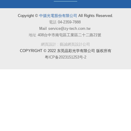
Copyright ©
中揚光電股份有限公司
All Rights Reserved.
電話
04-2359-7888
Mail
service@zy-tech.com.tw
地址
408台中市南屯區工業區二十二路21號
網頁設計 : 藝誠網頁設計公司
COPYRIGHT © 2022 东莞晶彩光学有限公司 版权所有
粤ICP备2023151253号-2