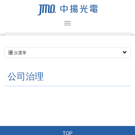
次選單
公司治理
TOP