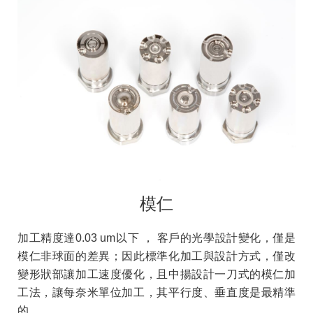
模仁
加工精度達0.03 um以下 ， 客戶的光學設計變化，僅是
模仁非球面的差異；因此標準化加工與設計方式，僅改
變形狀部讓加工速度優化，且中揚設計一刀式的模仁加
工法，讓每奈米單位加工，其平行度、垂直度是最精準
的。