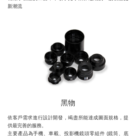
新潮流
黑物
依客戶需求進行設計開發，竭盡所能達成圖面規格，提
供最完善的服務。
主要產品為手機、車載、投影機鏡頭零組件 (鏡筒、底