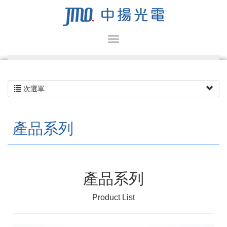
次選單
產品系列
產品系列
Product List