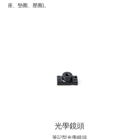
座、墊圈、壓圈)。
光學鏡頭
筆記型光學鏡頭