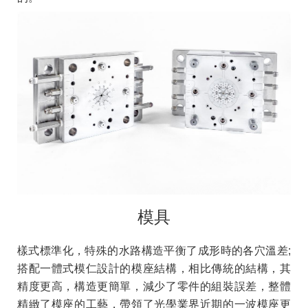
模具
樣式標準化，特殊的水路構造平衡了成形時的各穴溫差;
搭配一體式模仁設計的模座結構，相比傳統的結構，其
精度更高，構造更簡單，減少了零件的組裝誤差，整體
精緻了模座的工藝，帶領了光學業界近期的一波模座更