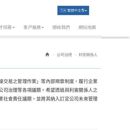
🇹🇼 繁體中文🌎
才招募
客戶服務
聯絡我們
網站地圖
公司治理
利害關係人
線交易之管理作業」等內部規章制度，履行企業
公司治理等各項議題。希望透過與利害關係人之
業社會責任議題，並將其納入訂定公司未來管理