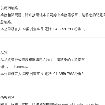
或供應商聯絡
有業務相關問題，請直接透過本公司線上業務需求單，請將您的問題
與您聯絡。
本公司發言人 李榮洲董事長 電話: 04-2359-7888分機9。
與品質
產品品質管控或環境相關議題之詢問，請將您的問題寄至
ce@zy-tech.com.tw
。
本公司發言人 李榮洲董事長 電話: 04-2359-7888分機9。
關係與福利
相關員工議題之詢問，請將您的問題寄至
service@zy-tech.com.tw
。