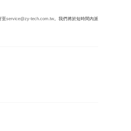
寄至
service@zy-tech.com.tw
。我們將於短時間內派